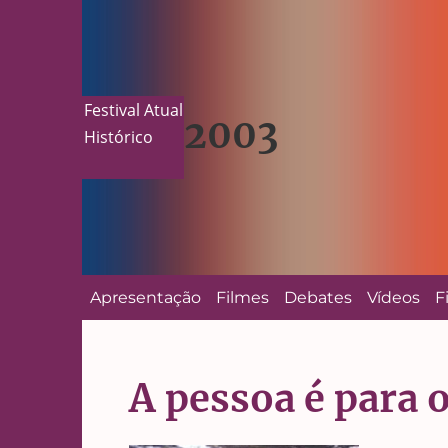
Festival Atual
2003
Histórico
Apresentação
Filmes
Debates
Vídeos
F
A pessoa é para 