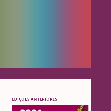
EDIÇÕES ANTERIORES