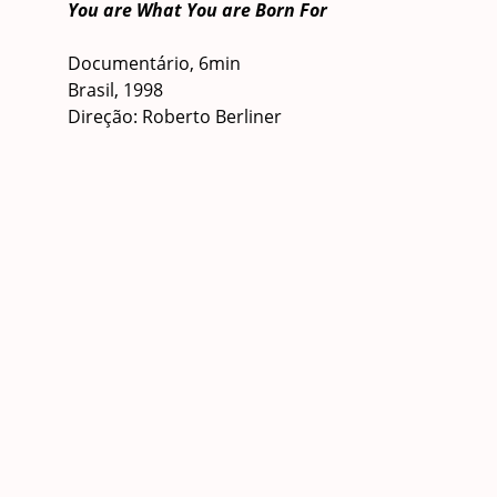
You are What You are Born For
Documentário, 6min
Brasil, 1998
Direção: Roberto Berliner