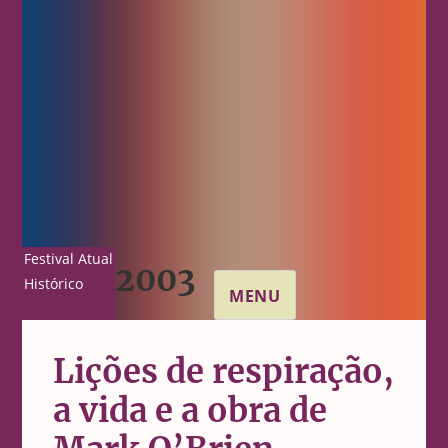
Festival Atual
2003
Histórico
MENU
Lições de respiração,
a vida e a obra de