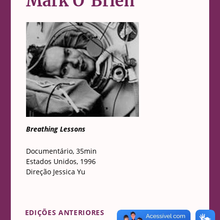
Mark O’Brien
Breathing Lessons
Documentário, 35min
Estados Unidos, 1996
Direção Jessica Yu
EDIÇÕES ANTERIORES