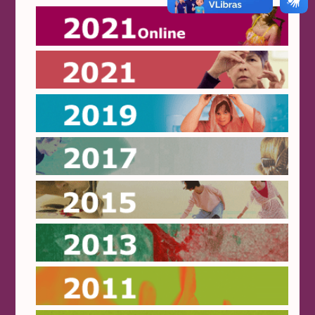
Online 2021
2021
2019
2017
2015
2013
2011