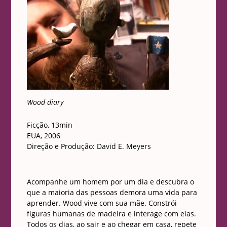
Wood diary
Ficção, 13min
EUA, 2006
Direção e Produção: David E. Meyers
Acompanhe um homem por um dia e descubra o
que a maioria das pessoas demora uma vida para
aprender. Wood vive com sua mãe. Constrói
figuras humanas de madeira e interage com elas.
Todos os dias, ao sair e ao chegar em casa, repete