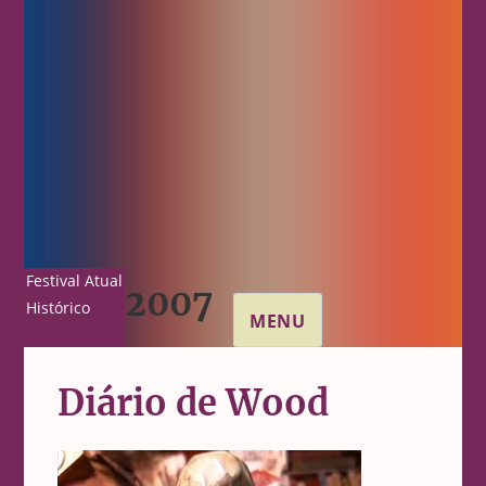
Festival Atual
2007
Histórico
MENU
Diário de Wood