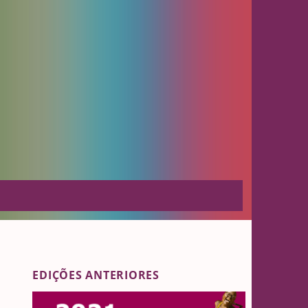
EDIÇÕES ANTERIORES