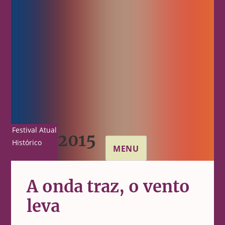
Festival Atual
2015
Histórico
MENU
A onda traz, o vento
leva