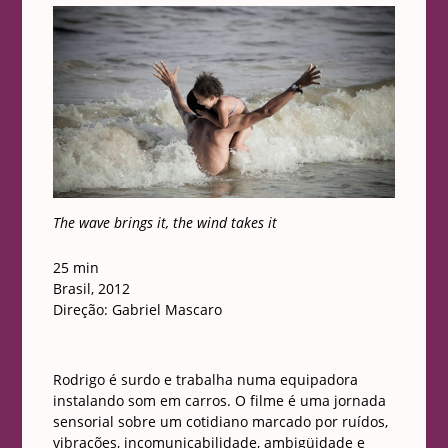
The wave brings it, the wind takes it
25 min
Brasil, 2012
Direção: Gabriel Mascaro
Rodrigo é surdo e trabalha numa equipadora
instalando som em carros. O filme é uma jornada
sensorial sobre um cotidiano marcado por ruídos,
vibrações, incomunicabilidade, ambigüidade e