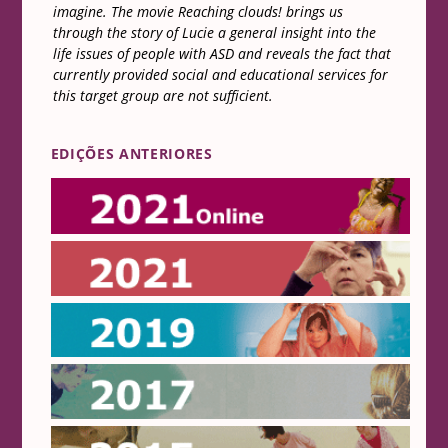
imagine. The movie Reaching clouds! brings us
through the story of Lucie a general insight into the
life issues of people with ASD and reveals the fact that
currently provided social and educational services for
this target group are not sufficient.
EDIÇÕES ANTERIORES
Online 2021
2021
2019
2017