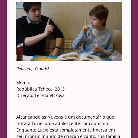
Reaching Clouds!
66 min
República Tcheca, 2013
Direção: Tereza Vlčková
Alcançando as Nuvens é um documentário que
retrata Lucie, uma adolescente com autismo.
Enquanto Lucie está completamente imersa em
seu próprio mundo de criação e canto, sua família