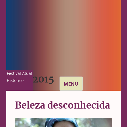
Festival Atual
2015
Histórico
MENU
Beleza desconhecida