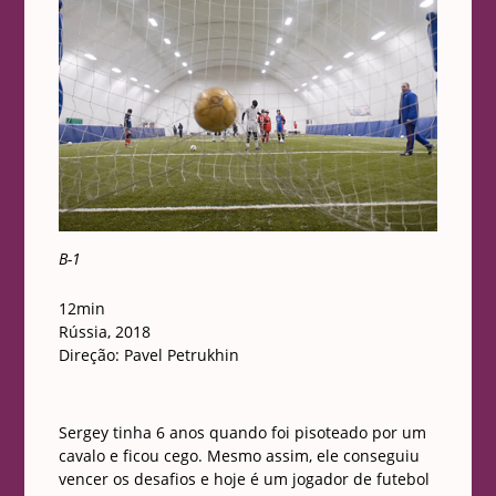
B-1
12min
Rússia, 2018
Direção:
Pavel Petrukhin
Sergey tinha 6 anos quando foi pisoteado por um
cavalo e ficou cego. Mesmo assim, ele conseguiu
vencer os desafios e hoje é um jogador de futebol