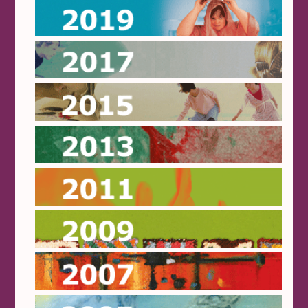
2019
2017
2015
2013
2011
2009
2007