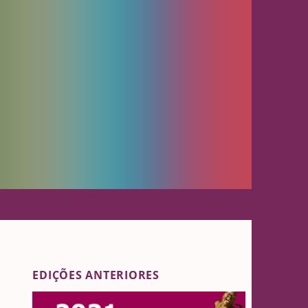
EDIÇÕES ANTERIORES