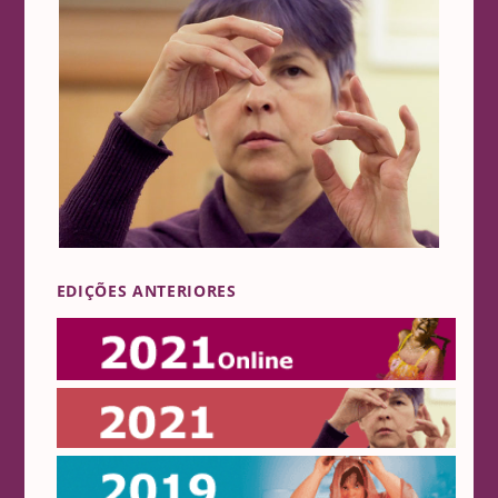
EDIÇÕES ANTERIORES
Online 2021
2021
2019