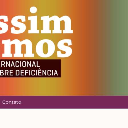
Contato