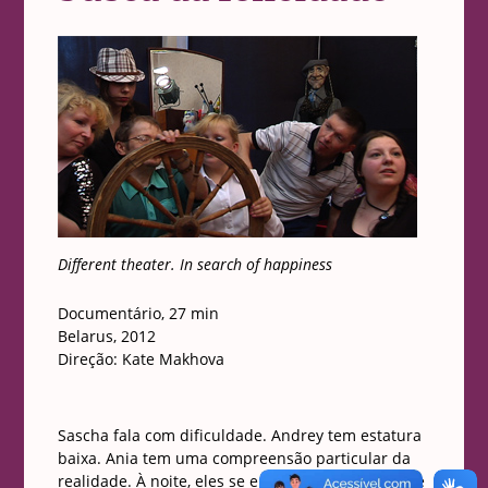
Different theater. In search of happiness
Documentário, 27 min
Belarus, 2012
Direção: Kate Makhova
Sascha fala com dificuldade. Andrey tem estatura
baixa. Ania tem uma compreensão particular da
realidade. À noite, eles se encontram na escola de