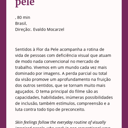
pele
, 80 min
Brasil,
Direção:. Evaldo Mocarzel
Sentidos à Flor da Pele acompanha a rotina de
vida de pessoas com deficiência visual que atuam
de modo nada convencional no mercado de
trabalho. Vivemos em um mundo cada vez mais
dominado por imagens. A perda parcial ou total
da visão promove um aprofundamento na fruição
dos outros sentidos, que se tornam muito mais
aguçados. O tema principal do filme são as
capacidades, habilidades, inúmeras possibilidades
de inclusão, também estímulos, compreensão e a
luta contra todo tipo de preconceito.
Skin feelings follow the everyday routine of visually