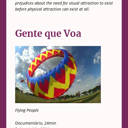
prejudices about the need for visual attraction to exist
before physical attraction can exist at all.
Gente que Voa
Flying People
Documentário, 24min