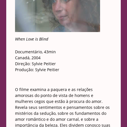
When Love is Blind
Documentário, 43min
Canadá, 2004
Direção: Sylvie Peitier
Produção: Sylvie Peitier
O filme examina a paquera e as relações
amorosas do ponto de vista de homens e
mulheres cegos que estão à procura do amor.
Revela seus sentimentos e pensamentos sobre os
mistérios da sedução, sobre os fundamentos do
amor romântico e do amor carnal, e sobre a
importância da beleza. Eles dividem conosco suas