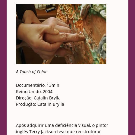
A Touch of Color
Documentário, 13min
Reino Unido, 2004
Direção: Catalin Brylla
Produção: Catalin Brylla
Após adquirir uma deficiência visual, o pintor
inglês Terry Jackson teve que reestruturar