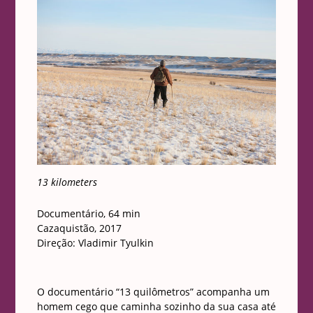
13 kilometers
Documentário, 64 min
Cazaquistão, 2017
Direção:
Vladimir Tyulkin
O documentário “13 quilômetros” acompanha um
homem cego que caminha sozinho da sua casa até