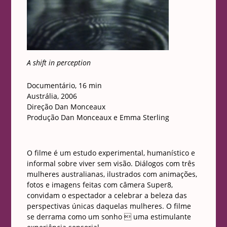
A shift in perception
Documentário, 16 min
Austrália, 2006
Direção Dan Monceaux
Produção Dan Monceaux e Emma Sterling
O filme é um estudo experimental, humanístico e
informal sobre viver sem visão. Diálogos com três
mulheres australianas, ilustrados com animações,
fotos e imagens feitas com câmera Super8,
convidam o espectador a celebrar a beleza das
perspectivas únicas daquelas mulheres. O filme
se derrama como um sonho  uma estimulante