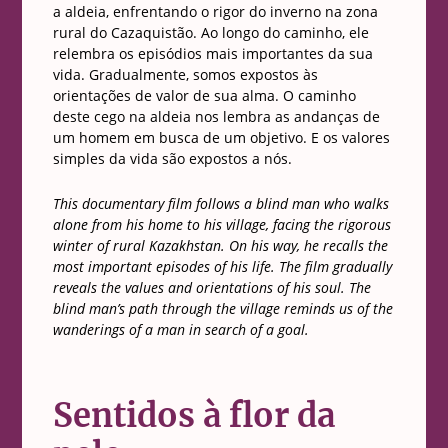
a aldeia, enfrentando o rigor do inverno na zona
rural do Cazaquistão. Ao longo do caminho, ele
relembra os episódios mais importantes da sua
vida. Gradualmente, somos expostos às
orientações de valor de sua alma. O caminho
deste cego na aldeia nos lembra as andanças de
um homem em busca de um objetivo. E os valores
simples da vida são expostos a nós.
This documentary film follows a blind man who walks
alone from his home to his village, facing the rigorous
winter of rural Kazakhstan. On his way, he recalls the
most important episodes of his life. The film gradually
reveals the values and orientations of his soul. The
blind man’s path through the village reminds us of the
wanderings of a man in search of a goal.
Sentidos à flor da