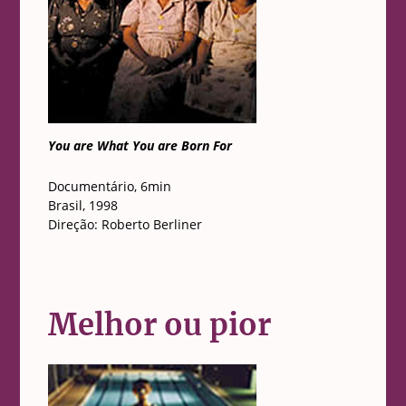
You are What You are Born For
Documentário, 6min
Brasil, 1998
Direção: Roberto Berliner
Melhor ou pior