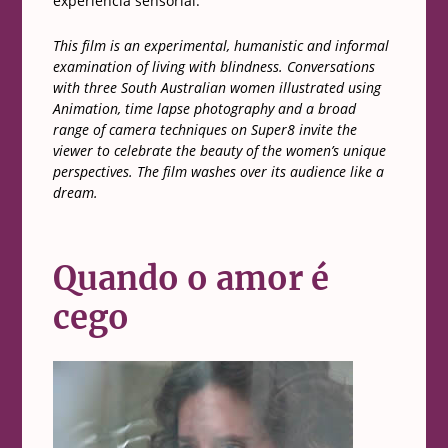
experiência sensorial.
This film is an experimental, humanistic and informal
examination of living with blindness. Conversations
with three South Australian women illustrated using
Animation, time lapse photography and a broad
range of camera techniques on Super8 invite the
viewer to celebrate the beauty of the women’s unique
perspectives. The film washes over its audience like a
dream.
Quando o amor é
cego