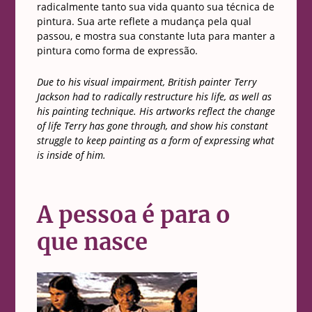
radicalmente tanto sua vida quanto sua técnica de
pintura. Sua arte reflete a mudança pela qual
passou, e mostra sua constante luta para manter a
pintura como forma de expressão.
Due to his visual impairment, British painter Terry
Jackson had to radically restructure his life, as well as
his painting technique. His artworks reflect the change
of life Terry has gone through, and show his constant
struggle to keep painting as a form of expressing what
is inside of him.
A pessoa é para o
que nasce