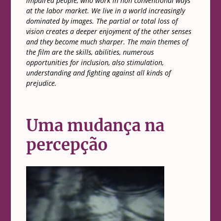
impaired people, who work in non conventional ways
at the labor market. We live in a world increasingly
dominated by images. The partial or total loss of
vision creates a deeper enjoyment of the other senses
and they become much sharper. The main themes of
the film are the skills, abilities, numerous
opportunities for inclusion, also stimulation,
understanding and fighting against all kinds of
prejudice.
Uma mudança na
percepção