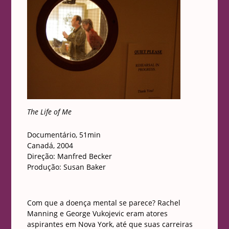
The Life of Me
Documentário, 51min
Canadá, 2004
Direção: Manfred Becker
Produção: Susan Baker
Com que a doença mental se parece? Rachel
Manning e George Vukojevic eram atores
aspirantes em Nova York, até que suas carreiras