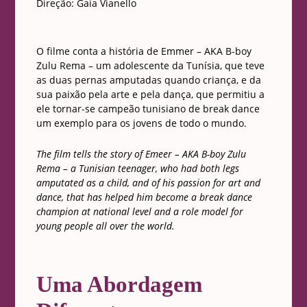
Direção: Gaia Vianello
O filme conta a história de Emmer – AKA B-boy
Zulu Rema – um adolescente da Tunísia, que teve
as duas pernas amputadas quando criança, e da
sua paixão pela arte e pela dança, que permitiu a
ele tornar-se campeão tunisiano de break dance
um exemplo para os jovens de todo o mundo.
The film tells the story of Emeer – AKA B-boy Zulu
Rema – a Tunisian teenager, who had both legs
amputated as a child, and of his passion for art and
dance, that has helped him become a break dance
champion at national level and a role model for
young people all over the world.
Uma Abordagem