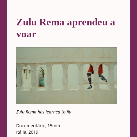
Zulu Rema aprendeu a
voar
Zulu Rema has learned to fly
Documentário, 15min
Itália, 2019