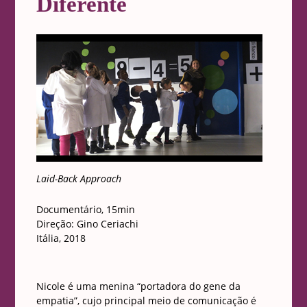
Diferente
Laid-Back Approach
Documentário, 15min
Direção: Gino Ceriachi
Itália, 2018
Nicole é uma menina “portadora do gene da
empatia”, cujo principal meio de comunicação é