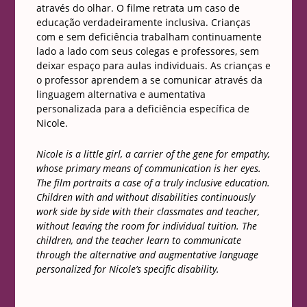
através do olhar. O filme retrata um caso de
educação verdadeiramente inclusiva. Crianças
com e sem deficiência trabalham continuamente
lado a lado com seus colegas e professores, sem
deixar espaço para aulas individuais. As crianças e
o professor aprendem a se comunicar através da
linguagem alternativa e aumentativa
personalizada para a deficiência específica de
Nicole.
Nicole is a little girl, a carrier of the gene for empathy,
whose primary means of communication is her eyes.
The film portraits a case of a truly inclusive education.
Children with and without disabilities continuously
work side by side with their classmates and teacher,
without leaving the room for individual tuition. The
children, and the teacher learn to communicate
through the alternative and augmentative language
personalized for Nicole’s specific disability.