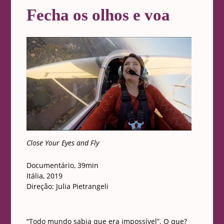
Fecha os olhos e voa
Close Your Eyes and Fly
Documentário, 39min
Itália, 2019
Direção: Julia Pietrangeli
“Todo mundo sabia que era impossível”. O que?