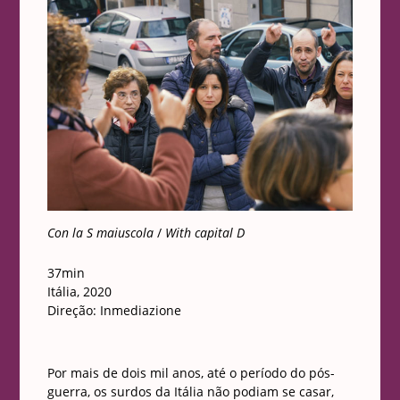
Con la S maiuscola
/
With capital D
37min
Itália, 2020
Direção:
Inmediazione
Por mais de dois mil anos, até o período do pós-
guerra, os surdos da Itália não podiam se casar,