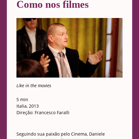
Como nos filmes
Like in the movies
5 min
Italia, 2013
Direção: Francesco Faralli
Seguindo sua paixão pelo Cinema, Daniele