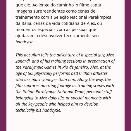
que ele. Ao longo do caminho, o filme capta
imagens surpreendentes como cenas de
treinamento com a Seleção Nacional Paralímpica
da Itália, cenas da vida cotidiana de Alex, ou
momentos especiais com as pessoas que
ajudaram a desenvolver tecnicamente seu
handcycle
.
This docufilm tells the adventure of a special guy, Alex
Zanardi, and of his training sessions in preparation of
the Paralympic Games in Rio de Janeiro. Alex, at the
age of 50, physically performs better than athletes
who are much younger than him. Along the way, the
film captures amazing footage as training scenes with
the Italian Paralympic National Team, personal stuff
belonging to Alex daily life, or special moments with
all the key people who helped him to develop
technically his handcycle.