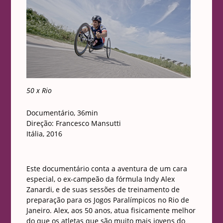
50 x Rio
Documentário, 36min
Direção: Francesco Mansutti
Itália, 2016
Este documentário conta a aventura de um cara
especial, o ex-campeão da fórmula Indy Alex
Zanardi, e de suas sessões de treinamento de
preparação para os Jogos Paralímpicos no Rio de
Janeiro. Alex, aos 50 anos, atua fisicamente melhor
do que os atletas que são muito mais jovens do