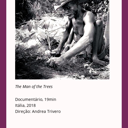
The Man of the Trees
Documentário, 19min
Itália, 2018
Direção: Andrea Trivero