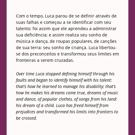
Com o tempo, Luca parou de se definir através de
suas falhas e começou a se identificar com seu
talento: foi assim que ele aprendeu a administrar
sua deficiência; e assim realiza seu sonho de
música e dança, de roupas populares, de canções
de sua terra: seu sonho de criança. Luca libertou-
se dos preconceitos e transformou seus limites em
fronteiras a serem cruzadas.
Over time Luca stopped defining himself through his
faults and began to identify himself with his talent:
that’s how he learned to manage his disability; that’s
how he makes his dreams come true, dreams of music
and dance, of popular clothes, of songs from his land:
his dream of a child. Luca has freed himself from
prejudices and transformed his limits into frontiers to
be crossed.