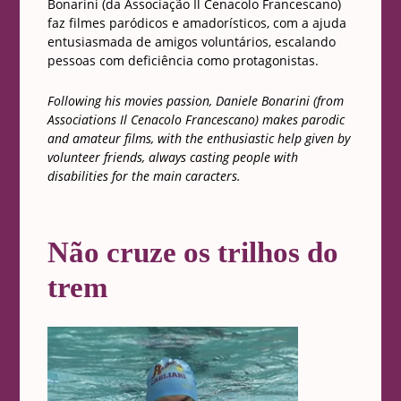
Bonarini (da Associação
Il Cenacolo Francescano)
faz filmes paródicos e amadorísticos, com a ajuda
entusiasmada de amigos voluntários, escalando
pessoas com deficiência como protagonistas.
Following his movies passion, Daniele Bonarini (from
Associations Il Cenacolo Francescano) makes parodic
and amateur films, with the enthusiastic help given by
volunteer friends, always casting people with
disabilities for the main caracters.
Não cruze os trilhos do
trem