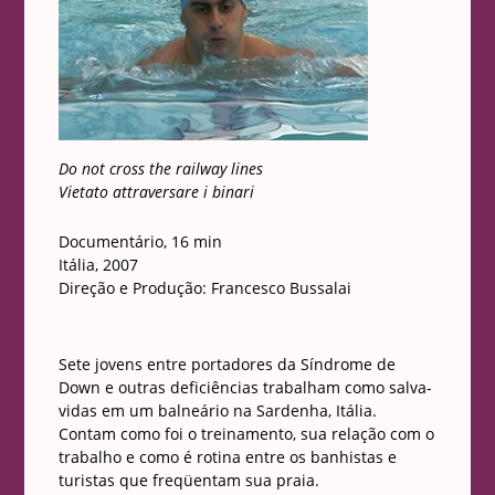
Do not cross the railway lines
Vietato attraversare i binari
Documentário, 16 min
Itália, 2007
Direção e Produção: Francesco Bussalai
Sete jovens entre portadores da Síndrome de
Down e outras deficiências trabalham como salva-
vidas em um balneário na Sardenha, Itália.
Contam como foi o treinamento, sua relação com o
trabalho e como é rotina entre os banhistas e
turistas que freqüentam sua praia.