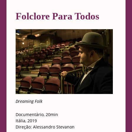
Folclore Para Todos
Dreaming Folk
Documentário, 20min
Itália, 2019
Direção: Alessandro Stevanon