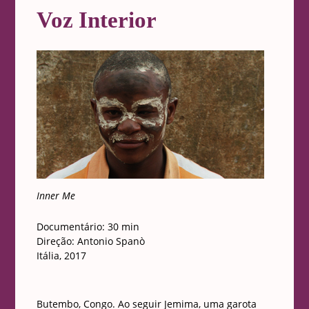
Voz Interior
Inner Me
Documentário: 30 min
Direção: Antonio Spanò
Itália, 2017
Butembo, Congo. Ao seguir Jemima, uma garota