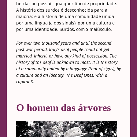
herdar ou possuir qualquer tipo de propriedade.
A história dos surdos é desconhecida para a
maioria: é a história de uma comunidade unida
por uma língua (a dos sinais), por uma cultura e
por uma identidade. Surdos, com S maiúsculo.
For over two thousand years and until the second
post-war period, Italy’s deaf people could not get
married, inherit, or have any kind of possession. The
history of the deaf is unknown to most. It is the story
of a community united by a language (that of signs), by
a culture and an identity. The Deaf Ones, with a
capital D.
O homem das árvores