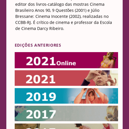
editor dos livros-catálogo das mostras Cinema
Brasileiro Anos 90, 9 Questões (2001) e Júlio
Bressane: Cinema Inocente (2002), realizadas no
CCBB-RJ. É crítico de cinema e professor da Escola
de Cinema Darcy Ribeiro.
EDIÇÕES ANTERIORES
Online 2021
2021
2019
2017