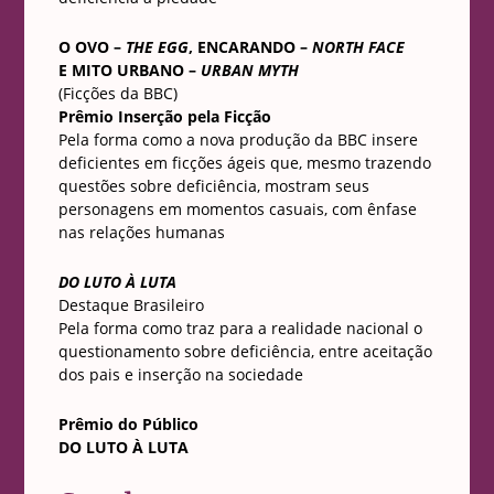
O OVO –
THE EGG
, ENCARANDO –
NORTH FACE
E MITO URBANO –
URBAN MYTH
(Ficções da BBC)
Prêmio Inserção pela Ficção
Pela forma como a nova produção da BBC insere
deficientes em ficções ágeis que, mesmo trazendo
questões sobre deficiência, mostram seus
personagens em momentos casuais, com ênfase
nas relações humanas
DO LUTO À LUTA
Destaque Brasileiro
Pela forma como traz para a realidade nacional o
questionamento sobre deficiência, entre aceitação
dos pais e inserção na sociedade
Prêmio do Público
DO LUTO À LUTA