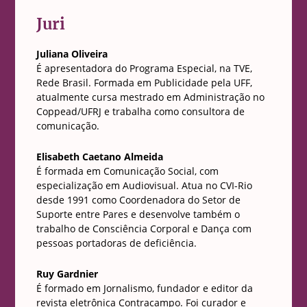
Juri
Juliana Oliveira
É apresentadora do Programa Especial, na TVE,
Rede Brasil. Formada em Publicidade pela UFF,
atualmente cursa mestrado em Administração no
Coppead/UFRJ e trabalha como consultora de
comunicação.
Elisabeth Caetano Almeida
É formada em Comunicação Social, com
especialização em Audiovisual. Atua no CVI-Rio
desde 1991 como Coordenadora do Setor de
Suporte entre Pares e desenvolve também o
trabalho de Consciência Corporal e Dança com
pessoas portadoras de deficiência.
Ruy Gardnier
É formado em Jornalismo, fundador e editor da
revista eletrônica Contracampo. Foi curador e