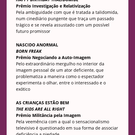
Prêmio Investigação e Relativização
Pela ambiguidade com que é tratada a talidomida,
num cinediário pungente que traça um passado
trágico e se revela assustado com um possível
futuro promissor
NASCIDO ANORMAL
BORN FREAK
Prêmio Negociando a Auto-Imagem
Pelo extraordinário mergulho no interior da
imagem pessoal de um ator deficiente, que
problematiza a maneira como o espectador
experimenta o olhar, entre o interessado e o
exótico
AS CRIANÇAS ESTÃO BEM
THE KIDS ARE ALL RIGHT
Prêmio Militância pela Imagem
Pela veemência com a qual o sensacionalismo
televisivo é questionado em sua forma de associar
deficiência a piedade