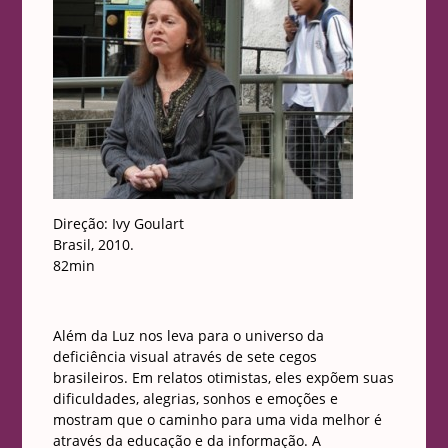
Direção: Ivy Goulart
Brasil, 2010.
82min
Além da Luz nos leva para o universo da
deficiência visual através de sete cegos
brasileiros. Em relatos otimistas, eles expõem suas
dificuldades, alegrias, sonhos e emoções e
mostram que o caminho para uma vida melhor é
através da educação e da informação. A