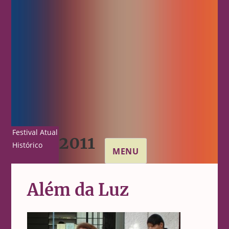
Festival Atual
2011
Histórico
MENU
Além da Luz