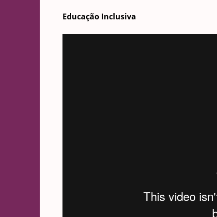
Educação Inclusiva