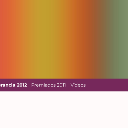
erancia 2012
Premiados 2011
Vídeos