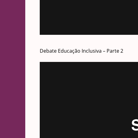
Debate Educação Inclusiva – Parte 2