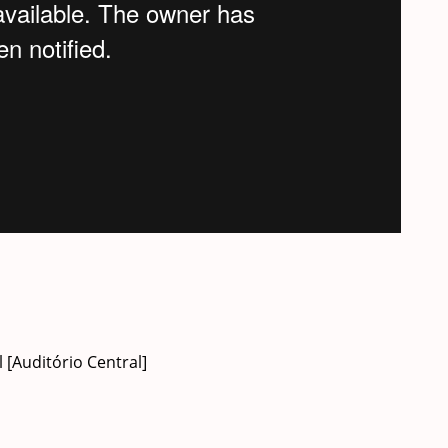
 [Auditório Central]