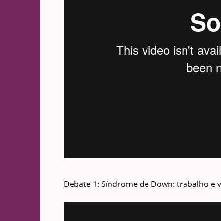
Debate 1: Síndrome de Down: trabalho e vi