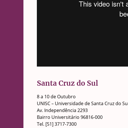
Santa Cruz do Sul
8 a 10 de Outubro
UNISC – Universidade de Santa Cruz do Sul
Av. Independência 2293
Bairro Universitário 96816-000
Tel. [51] 3717-7300