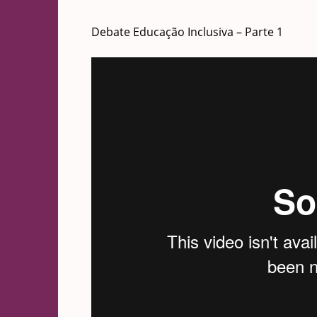
Debate Educação Inclusiva – Parte 1