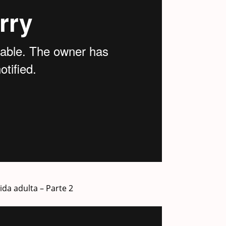
da adulta – Parte 2