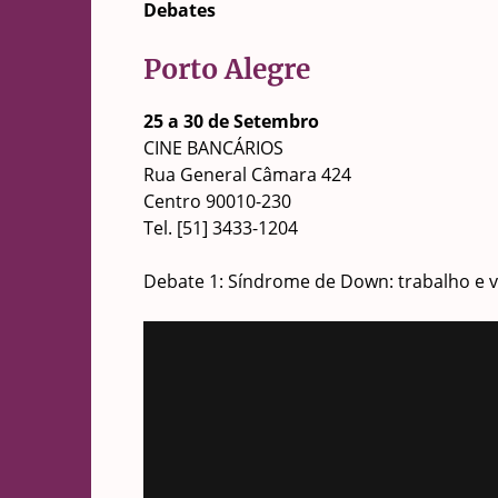
Debates
Porto Alegre
25 a 30 de Setembro
CINE BANCÁRIOS
Rua General Câmara 424
Centro 90010-230
Tel. [51] 3433-1204
Debate 1: Síndrome de Down: trabalho e vi