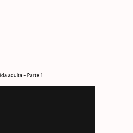
da adulta – Parte 1