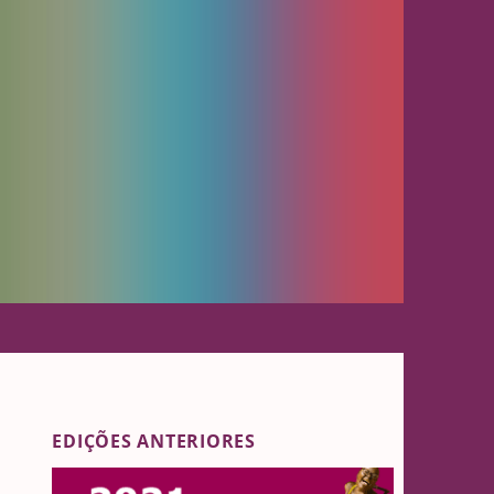
EDIÇÕES ANTERIORES