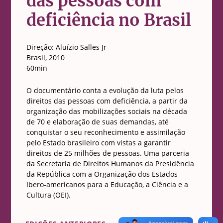
das pessoas com
deficiência no Brasil
Direção: Aluízio Salles Jr
Brasil, 2010
60min
O documentário conta a evolução da luta pelos
direitos das pessoas com deficiência, a partir da
organização das mobilizações sociais na década
de 70 e elaboração de suas demandas, até
conquistar o seu reconhecimento e assimilação
pelo Estado brasileiro com vistas a garantir
direitos de 25 milhões de pessoas. Uma parceria
da Secretaria de Direitos Humanos da Presidência
da República com a Organização dos Estados
Ibero-americanos para a Educação, a Ciência e a
Cultura (OEI).