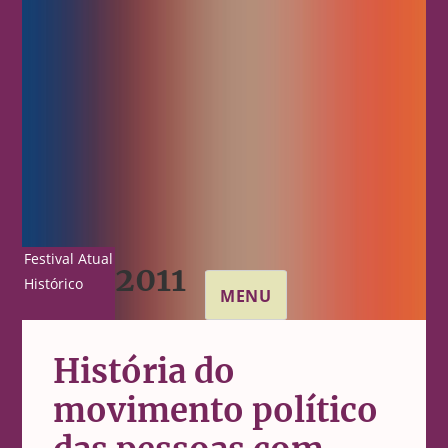
Festival Atual
2011
Histórico
MENU
História do
movimento político