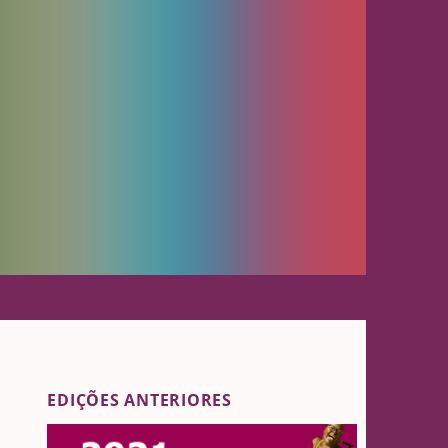
EDIÇÕES ANTERIORES