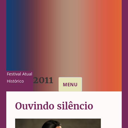
Festival Atual
2011
Histórico
MENU
Ouvindo silêncio