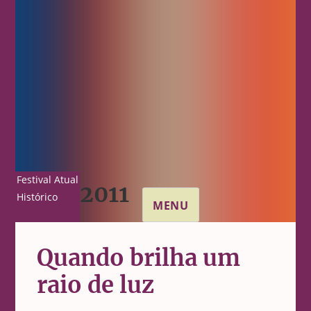
Festival Atual
2011
Histórico
MENU
Quando brilha um
raio de luz