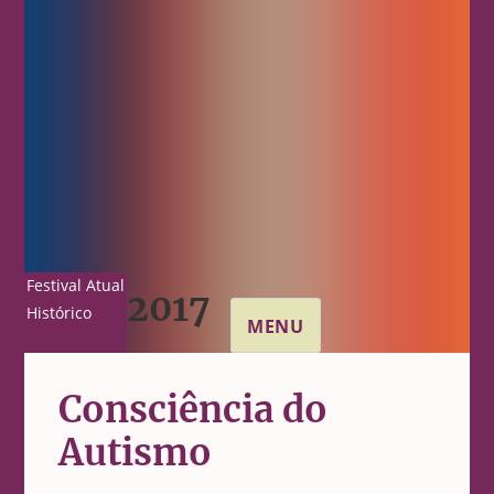
Festival Atual
2017
Histórico
MENU
Consciência do
Autismo