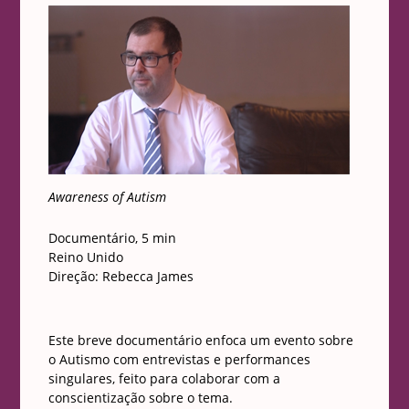
Awareness of Autism
Documentário, 5 min
Reino Unido
Direção: Rebecca James
Este breve documentário enfoca um evento sobre
o Autismo com entrevistas e performances
singulares, feito para colaborar com a
conscientização sobre o tema.