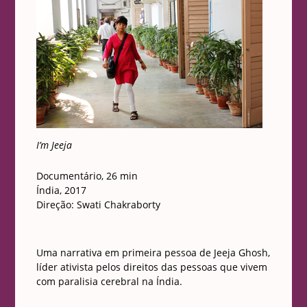
I’m Jeeja
Documentário, 26 min
Índia, 2017
Direção: Swati Chakraborty
Uma narrativa em primeira pessoa de Jeeja Ghosh,
líder ativista pelos direitos das pessoas que vivem
com paralisia cerebral na Índia.