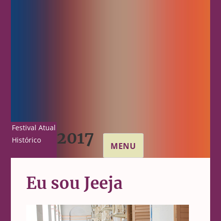
Festival Atual
2017
Histórico
MENU
Eu sou Jeeja