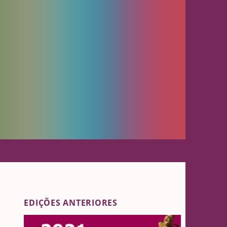
EDIÇÕES ANTERIORES