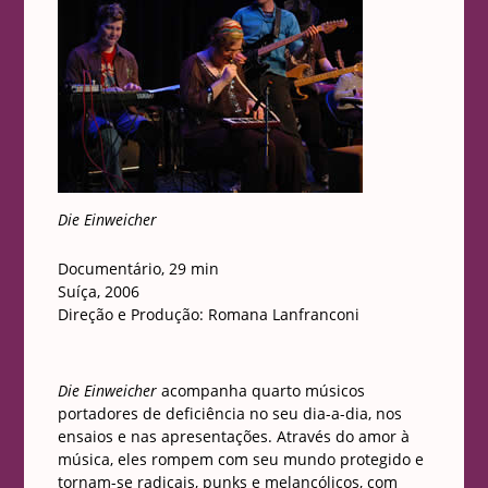
Die Einweicher
Documentário, 29 min
Suíça, 2006
Direção e Produção: Romana Lanfranconi
Die Einweicher
acompanha quarto músicos
portadores de deficiência no seu dia-a-dia, nos
ensaios e nas apresentações. Através do amor à
música, eles rompem com seu mundo protegido e
tornam-se radicais, punks e melancólicos, com