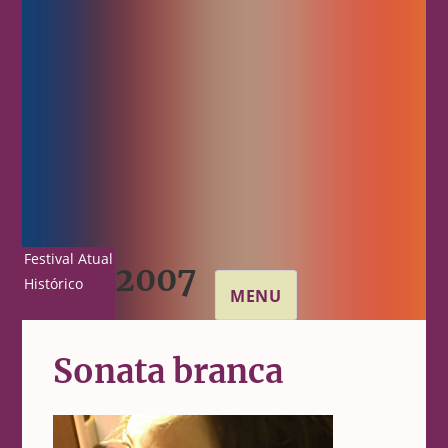
Festival Atual
2007
Histórico
MENU
Sonata branca