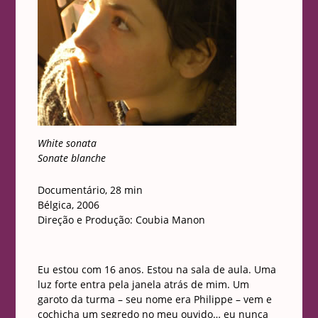
White sonata
Sonate blanche
Documentário, 28 min
Bélgica, 2006
Direção e Produção: Coubia Manon
Eu estou com 16 anos. Estou na sala de aula. Uma
luz forte entra pela janela atrás de mim. Um
garoto da turma – seu nome era Philippe – vem e
cochicha um segredo no meu ouvido… eu nunca