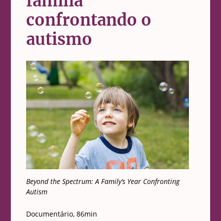
família
confrontando o
autismo
Beyond the Spectrum: A Family’s Year Confronting
Autism
Documentário, 86min