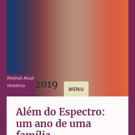
Festival Atual
2019
Histórico
MENU
Além do Espectro:
um ano de uma