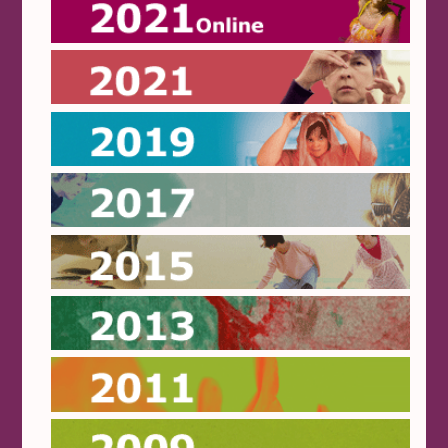
Online 2021
2021
2019
2017
2015
2013
2011
2009