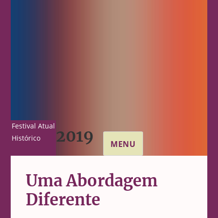
Festival Atual
2019
Histórico
MENU
Uma Abordagem
Diferente