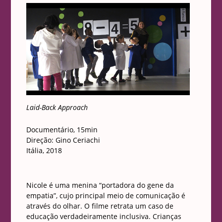
Laid-Back Approach
Documentário, 15min
Direção: Gino Ceriachi
Itália, 2018
Nicole é uma menina “portadora do gene da
empatia”, cujo principal meio de comunicação é
através do olhar. O filme retrata um caso de
educação verdadeiramente inclusiva. Crianças