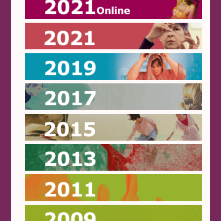
Online 2021
2021
2019
2017
2015
2013
2011
2009