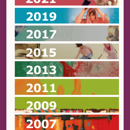
2019
2017
2015
2013
2011
2009
2007