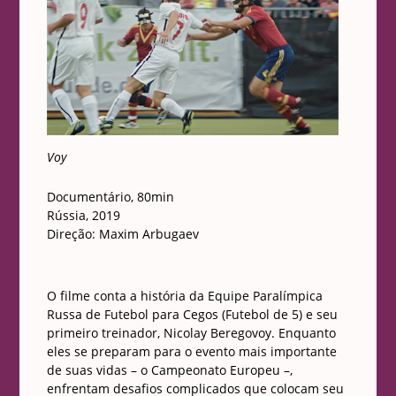
Voy
Documentário, 80min
Rússia, 2019
Direção: Maxim Arbugaev
O filme conta a história da Equipe Paralímpica
Russa de Futebol para Cegos (Futebol de 5) e seu
primeiro treinador, Nicolay Beregovoy. Enquanto
eles se preparam para o evento mais importante
de suas vidas – o Campeonato Europeu –,
enfrentam desafios complicados que colocam seu