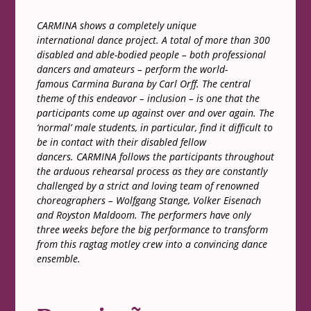
CARMINA shows a completely unique
international dance project. A total of more than 300
disabled and able-bodied people – both professional
dancers and amateurs – perform the world-
famous Carmina Burana by Carl Orff. The central
theme of this endeavor – inclusion – is one that the
participants come up against over and over again. The
‘normal’ male students, in particular, find it difficult to
be in contact with their disabled fellow
dancers. CARMINA follows the participants throughout
the arduous rehearsal process as they are constantly
challenged by a strict and loving team of renowned
choreographers – Wolfgang Stange, Volker Eisenach
and Royston Maldoom. The performers have only
three weeks before the big performance to transform
from this ragtag motley crew into a convincing dance
ensemble.