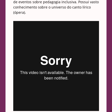
de eventos sobre pedagogia inclusiva. Possui vasto
conhecimento sobre o universo do canto lírico
(ópera).