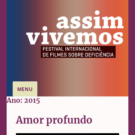
MENU
Ano:
2015
Amor profundo