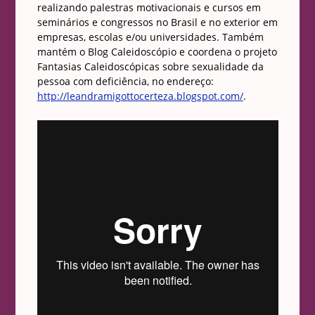
realizando palestras motivacionais e cursos em
seminários e congressos no Brasil e no exterior em
empresas, escolas e/ou universidades. Também
mantém o Blog Caleidoscópio e coordena o projeto
Fantasias Caleidoscópicas sobre sexualidade da
pessoa com deficiência, no endereço:
http://leandramigottocerteza.blogspot.com/
.