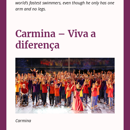
world’s fastest swimmers, even though he only has one
arm and no legs.
Carmina – Viva a
diferença
Carmina