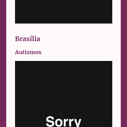
Brasília
Autismos