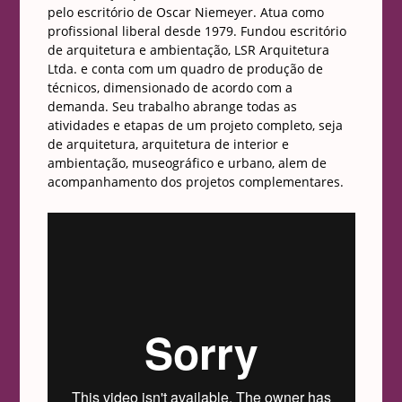
pelo escritório de Oscar Niemeyer. Atua como
profissional liberal desde 1979. Fundou escritório
de arquitetura e ambientação, LSR Arquitetura
Ltda. e conta com um quadro de produção de
técnicos, dimensionado de acordo com a
demanda. Seu trabalho abrange todas as
atividades e etapas de um projeto completo, seja
de arquitetura, arquitetura de interior e
ambientação, museográfico e urbano, alem de
acompanhamento dos projetos complementares.