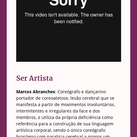
Ser Artista
Marcos Abranches
: Coreógrafo e dançarino
portador de coreoatetose, lesão cerebral que se
manifesta a partir de movimentos involuntários,
intermitentes e irregulares da face e dos
membros, e utiliza da própria deficiência como
referência para a construção de sua linguagem
artística corporal, sendo o único coreógrafo
brasileiro com paralisia cerebral a propor um