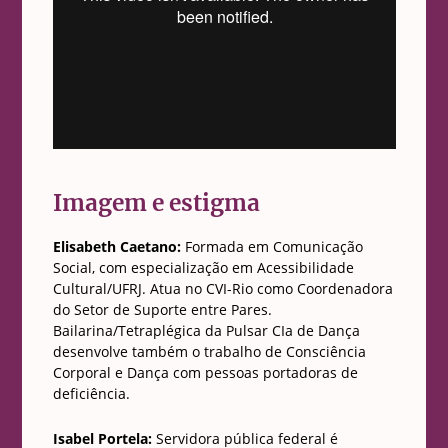
Imagem e estigma
Elisabeth Caetano:
Formada em Comunicação
Social, com especialização em Acessibilidade
Cultural/UFRJ. Atua no CVI-Rio como Coordenadora
do Setor de Suporte entre Pares.
Bailarina/Tetraplégica da Pulsar CIa de Dança
desenvolve também o trabalho de Consciência
Corporal e Dança com pessoas portadoras de
deficiência.
Isabel Portela:
Servidora pública federal é