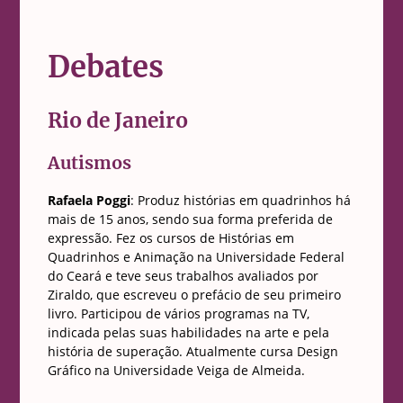
Debates
Rio de Janeiro
Autismos
Rafaela Poggi
: Produz histórias em quadrinhos há
mais de 15 anos, sendo sua forma preferida de
expressão. Fez os cursos de Histórias em
Quadrinhos e Animação na Universidade Federal
do Ceará e teve seus trabalhos avaliados por
Ziraldo, que escreveu o prefácio de seu primeiro
livro. Participou de vários programas na TV,
indicada pelas suas habilidades na arte e pela
história de superação. Atualmente cursa Design
Gráfico na Universidade Veiga de Almeida.