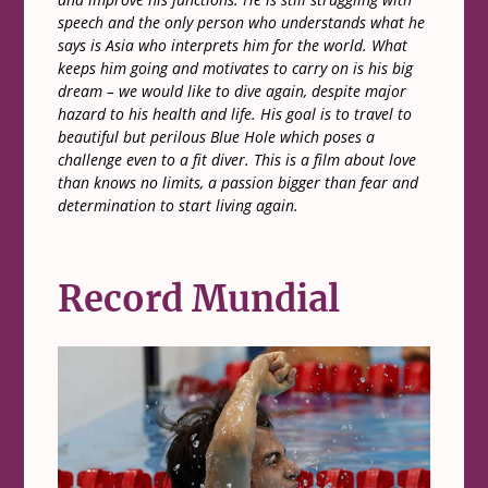
speech and the only person who understands what he
says is Asia who interprets him for the world. What
keeps him going and motivates to carry on is his big
dream – we would like to dive again, despite major
hazard to his health and life. His goal is to travel to
beautiful but perilous Blue Hole which poses a
challenge even to a fit diver. This is a film about love
than knows no limits, a passion bigger than fear and
determination to start living again.
Record Mundial