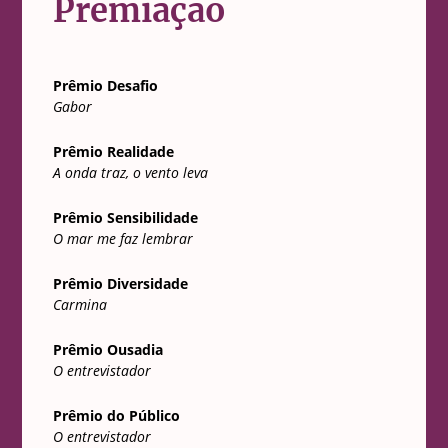
Premiação
Prêmio Desafio
Gabor
Prêmio Realidade
A onda traz, o vento leva
Prêmio Sensibilidade
O mar me faz lembrar
Prêmio Diversidade
Carmina
Prêmio Ousadia
O entrevistador
Prêmio do Público
O entrevistador