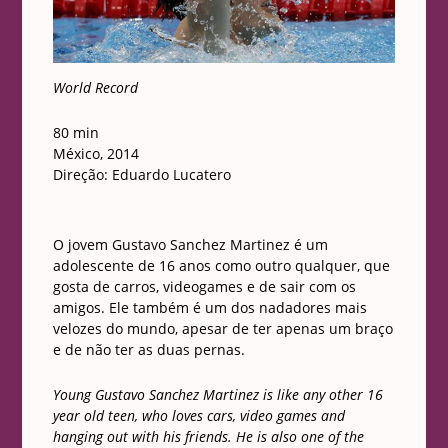
World Record
80 min
México, 2014
Direção: Eduardo Lucatero
O jovem Gustavo Sanchez Martinez é um
adolescente de 16 anos como outro qualquer, que
gosta de carros, videogames e de sair com os
amigos. Ele também é um dos nadadores mais
velozes do mundo, apesar de ter apenas um braço
e de não ter as duas pernas.
Young Gustavo Sanchez Martinez is like any other 16
year old teen, who loves cars, video games and
hanging out with his friends. He is also one of the