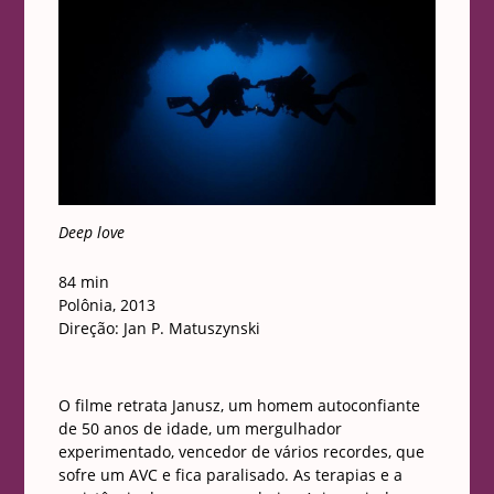
Deep love
84 min
Polônia, 2013
Direção: Jan P. Matuszynski
O filme retrata Janusz, um homem autoconfiante
de 50 anos de idade, um mergulhador
experimentado, vencedor de vários recordes, que
sofre um AVC e fica paralisado. As terapias e a