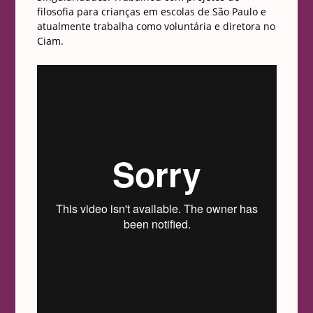
filosofia para crianças em escolas de São Paulo e
atualmente trabalha como voluntária e diretora no
Ciam.