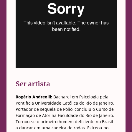
Ser artista
Rogério Andreolli:
Bacharel em Psicologia pela
Pontifícia Universidade Católica do Rio de Janeiro.
Portador de sequela de Pólio, concluiu o Curso de
Formação de Ator na Faculdade do Rio de Janeiro.
Tornou-se o primeiro homem deficiente no Brasil
a dançar em uma cadeira de rodas. Estreou no