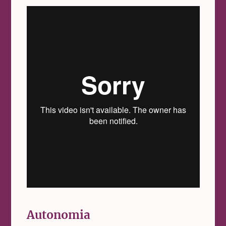
Autonomia