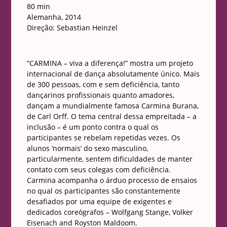
80 min
Alemanha, 2014
Direção: Sebastian Heinzel
“CARMINA – viva a diferença!” mostra um projeto
internacional de dança absolutamente único. Mais
de 300 pessoas, com e sem deficiência, tanto
dançarinos profissionais quanto amadores,
dançam a mundialmente famosa Carmina Burana,
de Carl Orff. O tema central dessa empreitada – a
inclusão – é um ponto contra o qual os
participantes se rebelam repetidas vezes. Os
alunos ‘normais’ do sexo masculino,
particularmente, sentem dificuldades de manter
contato com seus colegas com deficiência.
Carmina acompanha o árduo processo de ensaios
no qual os participantes são constantemente
desafiados por uma equipe de exigentes e
dedicados coreógrafos – Wolfgang Stange, Volker
Eisenach and Royston Maldoom.