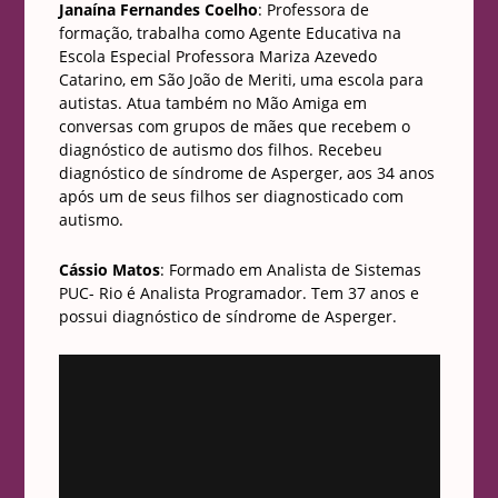
Janaína Fernandes Coelho
: Professora de
formação, trabalha como Agente Educativa na
Escola Especial Professora Mariza Azevedo
Catarino, em São João de Meriti, uma escola para
autistas. Atua também no Mão Amiga em
conversas com grupos de mães que recebem o
diagnóstico de autismo dos filhos. Recebeu
diagnóstico de síndrome de Asperger, aos 34 anos
após um de seus filhos ser diagnosticado com
autismo.
Cássio Matos
: Formado em Analista de Sistemas
PUC- Rio é Analista Programador. Tem 37 anos e
possui diagnóstico de síndrome de Asperger.