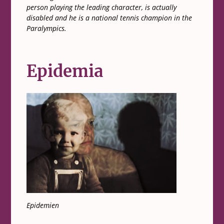
person playing the leading character, is actually
disabled and he is a national tennis champion in the
Paralympics.
Epidemia
Epidemien