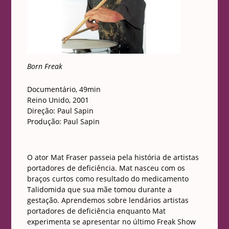
Born Freak
Documentário, 49min
Reino Unido, 2001
Direção: Paul Sapin
Produção: Paul Sapin
O ator Mat Fraser passeia pela história de artistas
portadores de deficiência. Mat nasceu com os
braços curtos como resultado do medicamento
Talidomida que sua mãe tomou durante a
gestação. Aprendemos sobre lendários artistas
portadores de deficiência enquanto Mat
experimenta se apresentar no último Freak Show