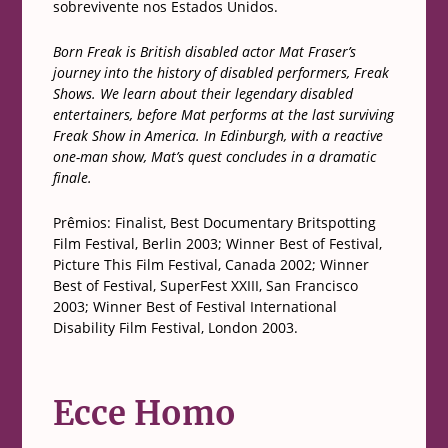
sobrevivente nos Estados Unidos.
Born Freak is British disabled actor Mat Fraser’s
journey into the history of disabled performers, Freak
Shows. We learn about their legendary disabled
entertainers, before Mat performs at the last surviving
Freak Show in America. In Edinburgh, with a reactive
one-man show, Mat’s quest concludes in a dramatic
finale.
Prêmios: Finalist, Best Documentary Britspotting
Film Festival, Berlin 2003; Winner Best of Festival,
Picture This Film Festival, Canada 2002; Winner
Best of Festival, SuperFest XXIII, San Francisco
2003; Winner Best of Festival International
Disability Film Festival, London 2003.
Ecce Homo