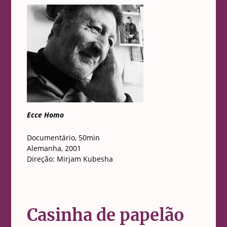
Ecce Homo
Documentário, 50min
Alemanha, 2001
Direção: Mirjam Kubesha
Casinha de papelão