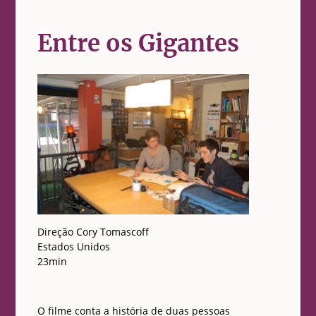
Entre os Gigantes
Direção Cory Tomascoff
Estados Unidos
23min
O filme conta a história de duas pessoas