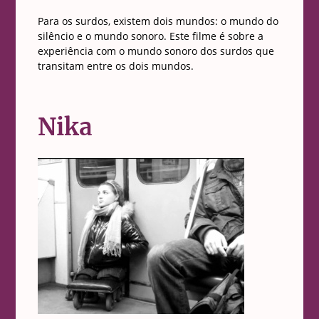
Para os surdos, existem dois mundos: o mundo do
silêncio e o mundo sonoro. Este filme é sobre a
experiência com o mundo sonoro dos surdos que
transitam entre os dois mundos.
Nika