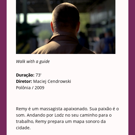
Walk with a guide
Duração:
73′
Diretor:
Maciej Cendrowski
Polônia / 2009
Remy é um massagista apaixonado. Sua paixão é o
som. Andando por Lodz no seu caminho para o
trabalho, Remy prepara um mapa sonoro da
cidade.