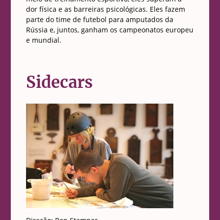
dor física e as barreiras psicológicas. Eles fazem
parte do time de futebol para amputados da
Rússia e, juntos, ganham os campeonatos europeu
e mundial.
Sidecars