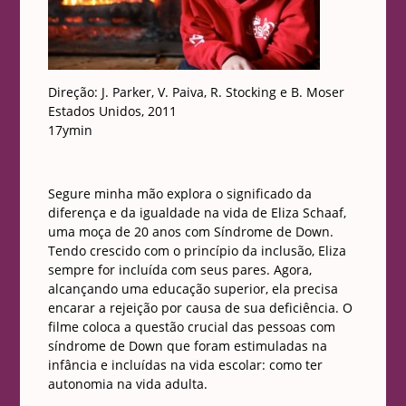
Direção: J. Parker, V. Paiva, R. Stocking e B. Moser
Estados Unidos, 2011
17ymin
Segure minha mão explora o significado da
diferença e da igualdade na vida de Eliza Schaaf,
uma moça de 20 anos com Síndrome de Down.
Tendo crescido com o princípio da inclusão, Eliza
sempre for incluída com seus pares. Agora,
alcançando uma educação superior, ela precisa
encarar a rejeição por causa de sua deficiência. O
filme coloca a questão crucial das pessoas com
síndrome de Down que foram estimuladas na
infância e incluídas na vida escolar: como ter
autonomia na vida adulta.