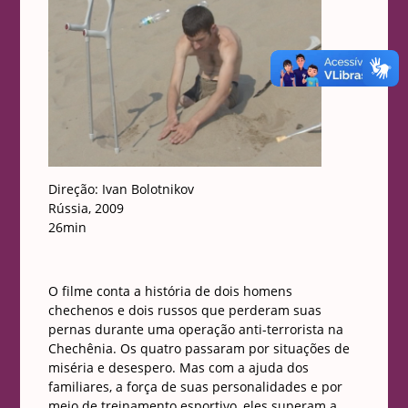
Direção: Ivan Bolotnikov
Rússia, 2009
26min
O filme conta a história de dois homens
chechenos e dois russos que perderam suas
pernas durante uma operação anti-terrorista na
Chechênia. Os quatro passaram por situações de
miséria e desespero. Mas com a ajuda dos
familiares, a força de suas personalidades e por
meio de treinamento esportivo, eles superam a