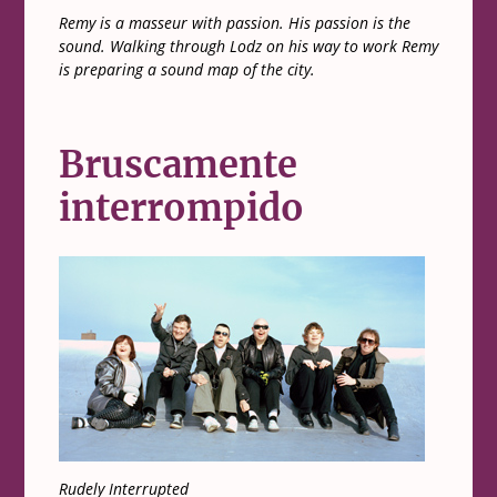
Remy is a masseur with passion. His passion is the
sound. Walking through Lodz on his way to work Remy
is preparing a sound map of the city.
Bruscamente
interrompido
Rudely Interrupted