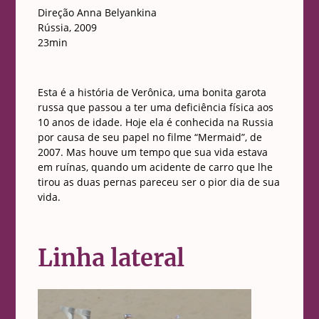
Direção Anna Belyankina
Rússia, 2009
23min
Esta é a história de Verônica, uma bonita garota
russa que passou a ter uma deficiência física aos
10 anos de idade. Hoje ela é conhecida na Russia
por causa de seu papel no filme “Mermaid”, de
2007. Mas houve um tempo que sua vida estava
em ruínas, quando um acidente de carro que lhe
tirou as duas pernas pareceu ser o pior dia de sua
vida.
Linha lateral