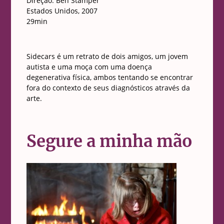
Direção: Ben Stamper
Estados Unidos, 2007
29min
Sidecars é um retrato de dois amigos, um jovem
autista e uma moça com uma doença
degenerativa física, ambos tentando se encontrar
fora do contexto de seus diagnósticos através da
arte.
Segure a minha mão