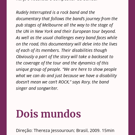
Rudely Interrupted is a rock band and the
documentary that follows the band’s journey from the
pub stages of Melbourne all the way to the stage of
the UN in New York and their European tour beyond.
As well as the usual challenges every band faces while
on the road, this documentary will delve into the lives
of each of its members. Their disabilities though
Obviously a part of the story will take a backseat to
the coverage of the tour and the dynamics of this
unique group of people. “We are here to show people
what we can do and just because we have a disability
doesn’t mean we can’t ROCK,” says Rory, the band
singer and songwriter.
Dois mundos
Direção: Thereza Jessouroun; Brasil, 2009. 15min