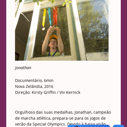
Jonathan
Documentário, 6min
Nova Zelândia, 2016
Direção: Kirsty Griffin / Viv Kernick
Orgulhoso das suas medalhas, Jonathan, campeão
de marcha atlética, prepara-se para os jogos de
verão da Special Olympics. Devido à baixa visão,