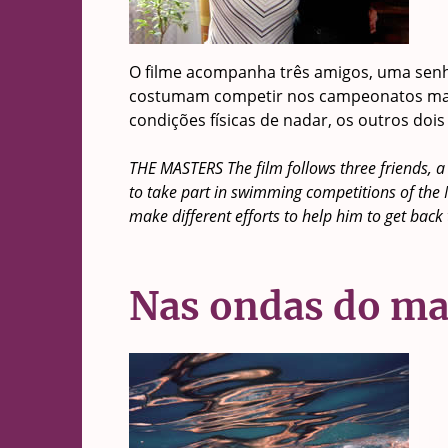
O filme acompanha três amigos, uma senho
costumam competir nos campeonatos mas
condições físicas de nadar, os outros dois
THE MASTERS The film follows three friends, 
to take part in swimming competitions of th
make different efforts to help him to get back 
Nas ondas do ma