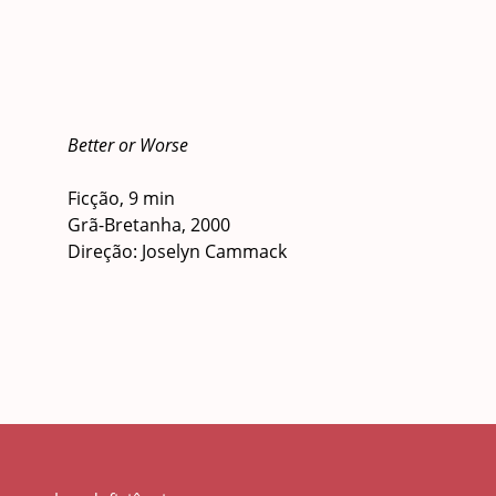
Better or Worse
Ficção, 9 min
Grã-Bretanha, 2000
Direção: Joselyn Cammack