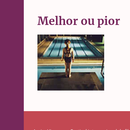
Melhor ou pior