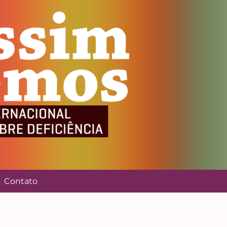
Contato