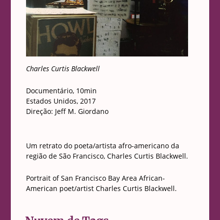
Charles Curtis Blackwell
Documentário, 10min
Estados Unidos, 2017
Direção: Jeff M. Giordano
Um retrato do poeta/artista afro-americano da
região de São Francisco, Charles Curtis Blackwell.
Portrait of San Francisco Bay Area African-
American poet/artist Charles Curtis Blackwell.