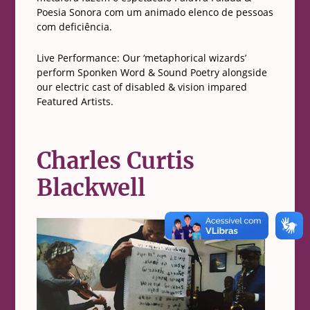
Poesia Sonora com um animado elenco de pessoas
com deficiência.
Live Performance: Our ‘metaphorical wizards’
perform Sponken Word & Sound Poetry alongside
our electric cast of disabled & vision impared
Featured Artists.
Charles Curtis
Blackwell