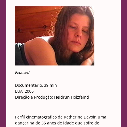
Exposed
Documentário, 39 min
EUA, 2005
Direção e Produção: Heidrun Holzfeind
Perfil cinematográfico de Katherine Devoir, uma
dançarina de 35 anos de idade que sofre de