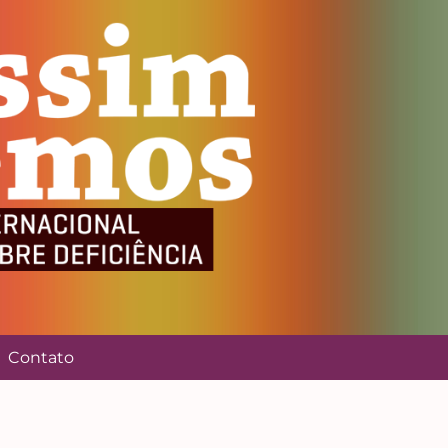
Contato