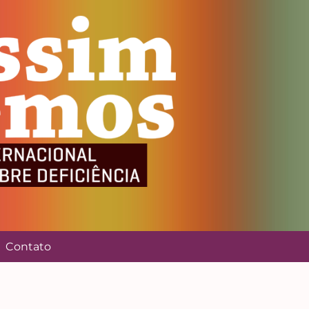
Contato